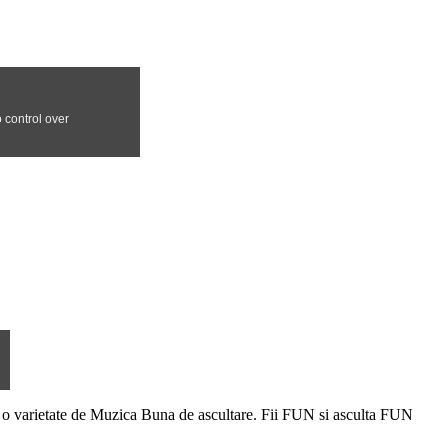
o varietate de Muzica Buna de ascultare. Fii FUN si asculta FUN