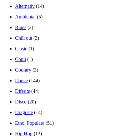
Alternativ
(14)
Ambiental
(5)
Blues
(2)
Chill out
(3)
Clasic
(1)
Copii
(1)
Country
(3)
Dance
(144)
Diferite
(44)
Disco
(20)
Dragoste
(14)
Etno, Populara
(51)
Hip Hop
(13)