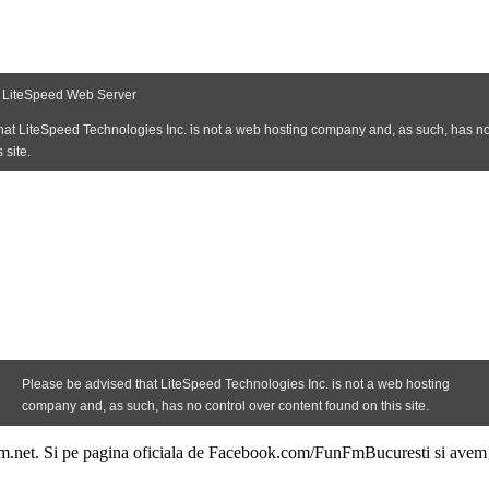
.net. Si pe pagina oficiala de Facebook.com/FunFmBucuresti si avem 