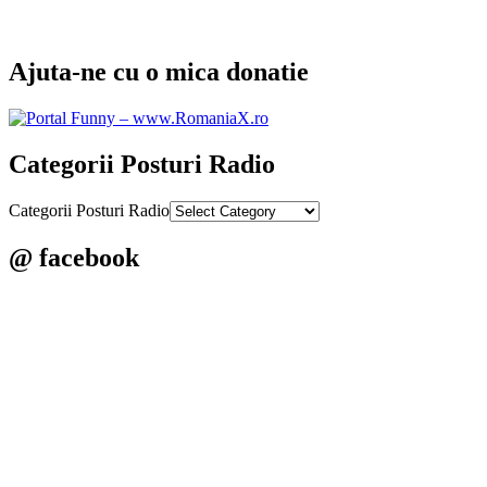
Ajuta-ne cu o mica donatie
Categorii Posturi Radio
Categorii Posturi Radio
@ facebook