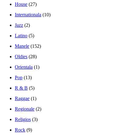
House
(27)
Internationala
(10)
Jazz
(2)
Latino
(5)
Manele
(152)
Oldies
(28)
Orientala
(1)
Pop
(13)
R & B
(5)
Raggae
(1)
Regionale
(2)
Religios
(3)
Rock
(9)