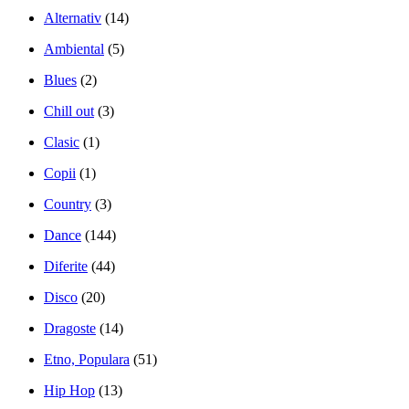
Alternativ
(14)
Ambiental
(5)
Blues
(2)
Chill out
(3)
Clasic
(1)
Copii
(1)
Country
(3)
Dance
(144)
Diferite
(44)
Disco
(20)
Dragoste
(14)
Etno, Populara
(51)
Hip Hop
(13)