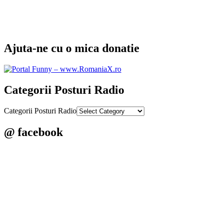
Ajuta-ne cu o mica donatie
Categorii Posturi Radio
Categorii Posturi Radio
@ facebook