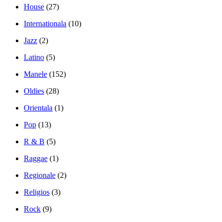
House
(27)
Internationala
(10)
Jazz
(2)
Latino
(5)
Manele
(152)
Oldies
(28)
Orientala
(1)
Pop
(13)
R & B
(5)
Raggae
(1)
Regionale
(2)
Religios
(3)
Rock
(9)