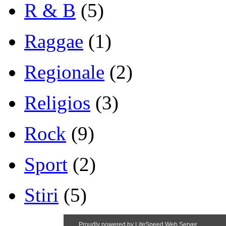
R & B
(5)
Raggae
(1)
Regionale
(2)
Religios
(3)
Rock
(9)
Sport
(2)
Stiri
(5)