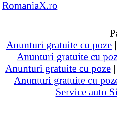
RomaniaX.ro
P
Anunturi gratuite cu poze
Anunturi gratuite cu po
Anunturi gratuite cu poze
Anunturi gratuite cu poz
Service auto S