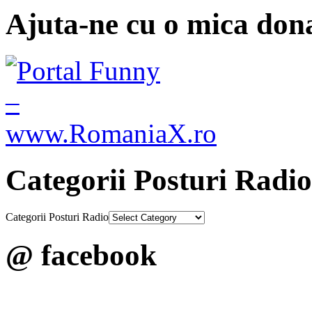
Ajuta-ne cu o mica dona
Categorii Posturi Radio
Categorii Posturi Radio
@ facebook