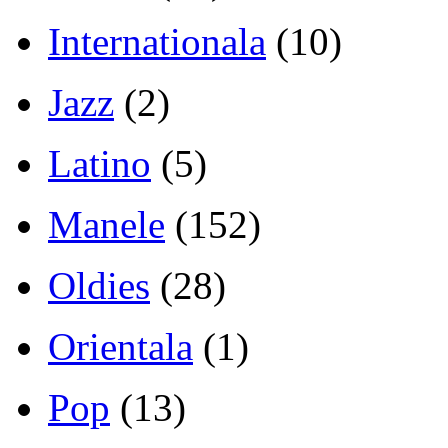
Internationala
(10)
Jazz
(2)
Latino
(5)
Manele
(152)
Oldies
(28)
Orientala
(1)
Pop
(13)