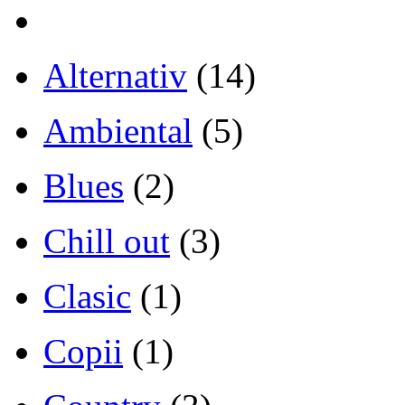
Alternativ
(14)
Ambiental
(5)
Blues
(2)
Chill out
(3)
Clasic
(1)
Copii
(1)