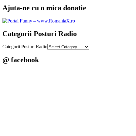
Ajuta-ne cu o mica donatie
Categorii Posturi Radio
Categorii Posturi Radio
@ facebook