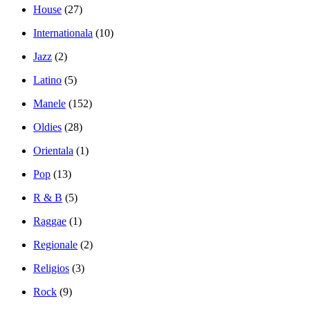
House
(27)
Internationala
(10)
Jazz
(2)
Latino
(5)
Manele
(152)
Oldies
(28)
Orientala
(1)
Pop
(13)
R & B
(5)
Raggae
(1)
Regionale
(2)
Religios
(3)
Rock
(9)