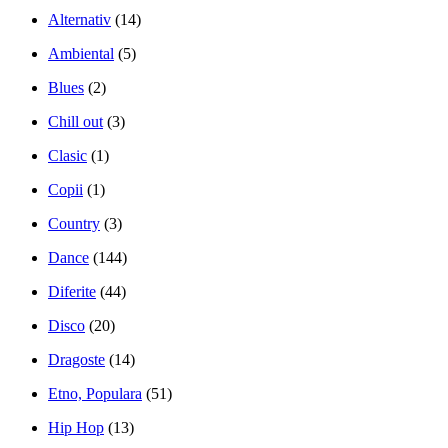
Alternativ
(14)
Ambiental
(5)
Blues
(2)
Chill out
(3)
Clasic
(1)
Copii
(1)
Country
(3)
Dance
(144)
Diferite
(44)
Disco
(20)
Dragoste
(14)
Etno, Populara
(51)
Hip Hop
(13)