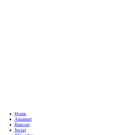
Home
Anunturi
Bancuri
Jocuri