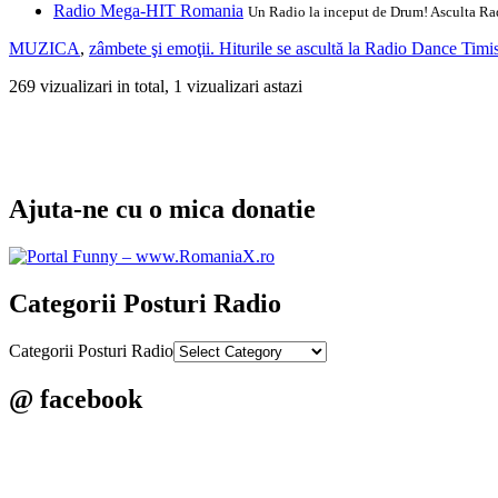
Radio Mega-HIT Romania
Un Radio la inceput de Drum! Asculta Radi
MUZICA
,
zâmbete şi emoţii. Hiturile se ascultă la Radio Dance Timi
269 vizualizari in total, 1 vizualizari astazi
Ajuta-ne cu o mica donatie
Categorii Posturi Radio
Categorii Posturi Radio
@ facebook