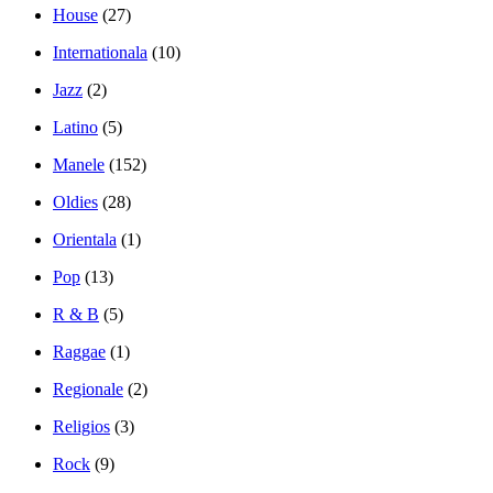
House
(27)
Internationala
(10)
Jazz
(2)
Latino
(5)
Manele
(152)
Oldies
(28)
Orientala
(1)
Pop
(13)
R & B
(5)
Raggae
(1)
Regionale
(2)
Religios
(3)
Rock
(9)