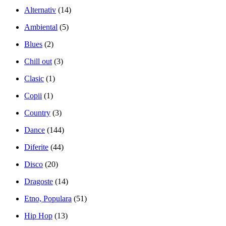
Alternativ
(14)
Ambiental
(5)
Blues
(2)
Chill out
(3)
Clasic
(1)
Copii
(1)
Country
(3)
Dance
(144)
Diferite
(44)
Disco
(20)
Dragoste
(14)
Etno, Populara
(51)
Hip Hop
(13)