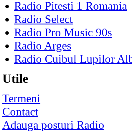
Radio Pitesti 1 Romania
Radio Select
Radio Pro Music 90s
Radio Arges
Radio Cuibul Lupilor Al
Utile
Termeni
Contact
Adauga posturi Radio