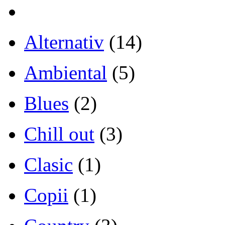
Alternativ
(14)
Ambiental
(5)
Blues
(2)
Chill out
(3)
Clasic
(1)
Copii
(1)