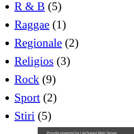
R & B
(5)
Raggae
(1)
Regionale
(2)
Religios
(3)
Rock
(9)
Sport
(2)
Stiri
(5)