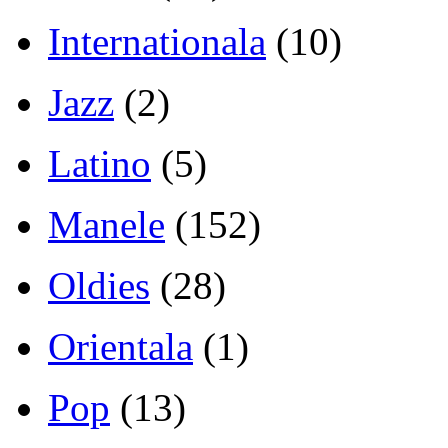
Internationala
(10)
Jazz
(2)
Latino
(5)
Manele
(152)
Oldies
(28)
Orientala
(1)
Pop
(13)