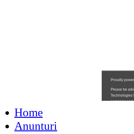
Home
Anunturi