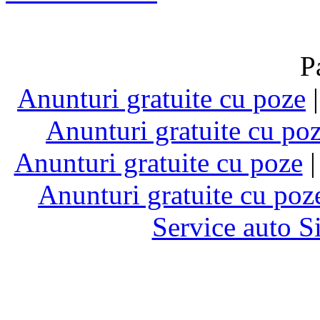
P
Anunturi gratuite cu poze
Anunturi gratuite cu po
Anunturi gratuite cu poze
Anunturi gratuite cu poz
Service auto S